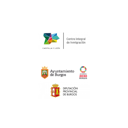
CENTRO INTEGRAL DE
INMIGRACIÓN
AYUNTAMIENTO DE BURGOS
FUNDACIÓN LA CAIXA