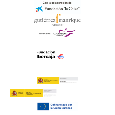
FUNDACIÓN IBERCAJA